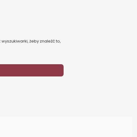
 wyszukiwarki, żeby znaleźć to,