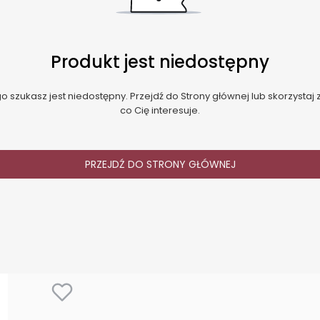
Produkt jest niedostępny
 szukasz jest niedostępny. Przejdź do Strony głównej lub skorzystaj z
co Cię interesuje.
PRZEJDŹ DO STRONY GŁÓWNEJ