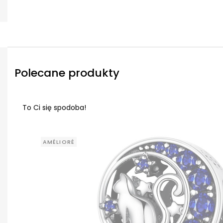
Polecane produkty
To Ci się spodoba!
AMÉLIORÉ