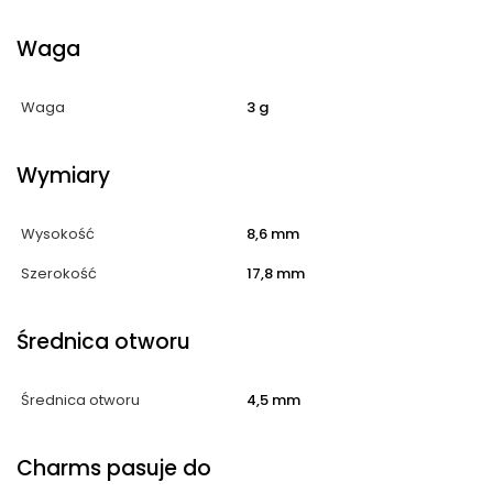
Waga
Waga
3 g
Wymiary
Wysokość
8,6 mm
Szerokość
17,8 mm
Średnica otworu
Średnica otworu
4,5 mm
Charms pasuje do