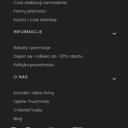
Czas realizacji zamówienia
Formy płatności
Koszty i czas dostawy
INFORMACJE
Rabaty i promocje
Zapisz się i odbierz do -20% rabatu
Polityka prywatności
O NAS
Kontakt i dane firmy
Opinie Trustmate
O ModaTrusky
Blog