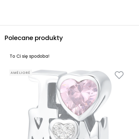
Polecane produkty
To Ci się spodoba!
AMÉLIORÉ