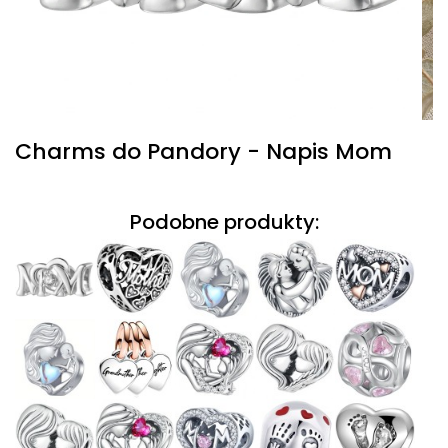
Charms do Pandory - Napis Mom
Podobne produkty: