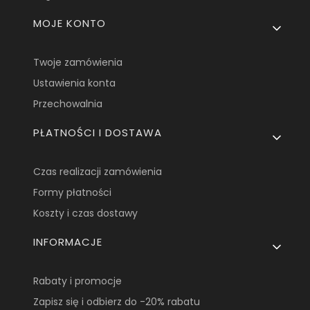
MOJE KONTO
Twoje zamówienia
Ustawienia konta
Przechowalnia
PŁATNOŚCI I DOSTAWA
Czas realizacji zamówienia
Formy płatności
Koszty i czas dostawy
INFORMACJE
Rabaty i promocje
Zapisz się i odbierz do -20% rabatu