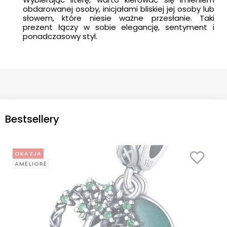
obdarowanej osoby, inicjałami bliskiej jej osoby lub
słowem, które niesie ważne przesłanie. Taki
prezent łączy w sobie elegancję, sentyment i
ponadczasowy styl.
Bestsellery
OKAZJA
AMÉLIORÉ