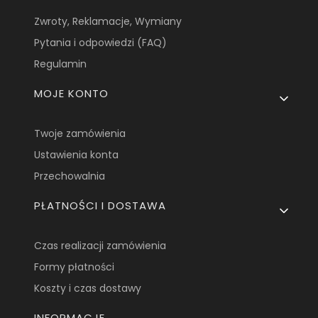
Zwroty, Reklamacje, Wymiany
Pytania i odpowiedzi (FAQ)
Regulamin
MOJE KONTO
Twoje zamówienia
Ustawienia konta
Przechowalnia
PŁATNOŚCI I DOSTAWA
Czas realizacji zamówienia
Formy płatności
Koszty i czas dostawy
INFORMACJE