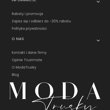
Rabaty i promocje
Zapisz się i odbierz do -20% rabatu
Polityka prywatności
O NAS
Kontakt i dane firmy
Opinie Trustmate
O ModaTrusky
Blog