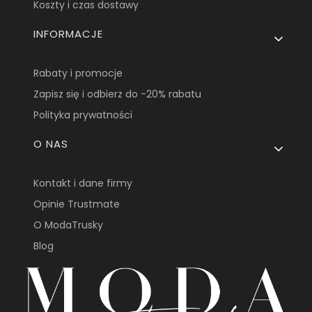
Koszty i czas dostawy
INFORMACJE
Rabaty i promocje
Zapisz się i odbierz do -20% rabatu
Polityka prywatności
O NAS
Kontakt i dane firmy
Opinie Trustmate
O ModaTrusky
Blog