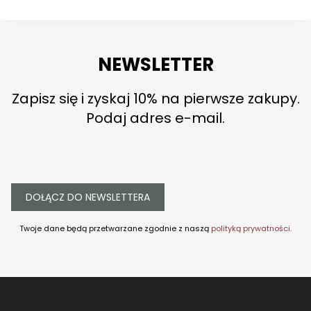
NEWSLETTER
Zapisz się i zyskaj 10% na pierwsze zakupy.
Podaj adres e-mail.
DOŁĄCZ DO NEWSLETTERA
Twoje dane będą przetwarzane zgodnie z naszą
polityką prywatności.