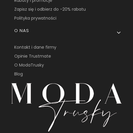
Rabaty i promocje
Zapisz się i odbierz do -20% rabatu
Polityka prywatności
O NAS
Kontakt i dane firmy
Opinie Trustmate
O ModaTrusky
Blog