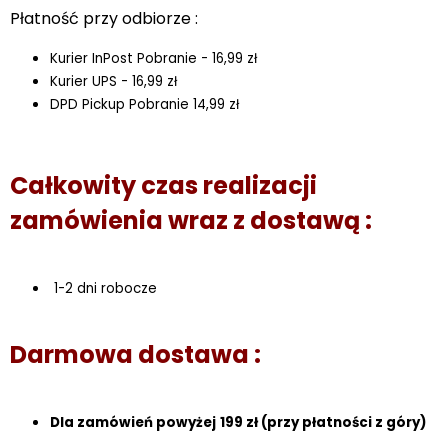
Płatność przy odbiorze :
Kurier InPost Pobranie - 16,99 zł
Kurier UPS - 16,99 zł
DPD Pickup Pobranie 14,99 zł
Całkowity czas realizacji
zamówienia wraz z dostawą :
1-2 dni robocze
Darmowa dostawa :
Dla
zamówień powyżej
199 zł (przy płatności z góry)