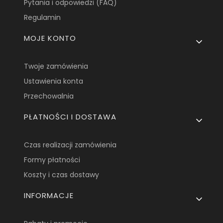
Pytania i odpowiedzi (FAQ)
Regulamin
MOJE KONTO
Twoje zamówienia
Ustawienia konta
Przechowalnia
PŁATNOŚCI I DOSTAWA
Czas realizacji zamówienia
Formy płatności
Koszty i czas dostawy
INFORMACJE