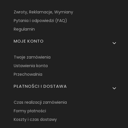
Zwroty, Reklamacje, Wymiany
Pytania i odpowiedzi (FAQ)
Regulamin
MOJE KONTO
Twoje zamówienia
Ustawienia konta
Przechowalnia
PŁATNOŚCI I DOSTAWA
Czas realizacji zamówienia
Formy płatności
Koszty i czas dostawy