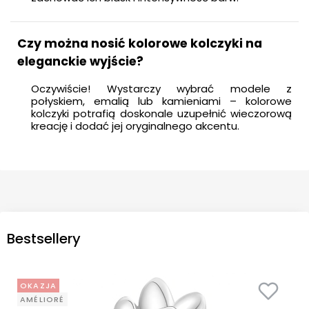
Czy można nosić kolorowe kolczyki na
eleganckie wyjście?
Oczywiście! Wystarczy wybrać modele z
połyskiem, emalią lub kamieniami – kolorowe
kolczyki potrafią doskonale uzupełnić wieczorową
kreację i dodać jej oryginalnego akcentu.
Bestsellery
OKAZJA
AMÉLIORÉ