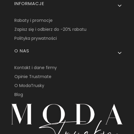
INFORMACJE
Rabaty i promocje
Zapisz się i odbierz do -20% rabatu
Polityka prywatności
O NAS
Kontakt i dane firmy
Opinie Trustmate
O ModaTrusky
Blog