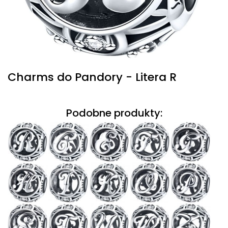
Charms do Pandory - Litera R
Podobne produkty: