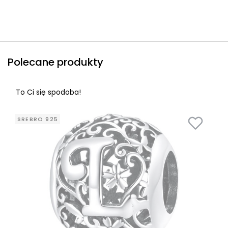
Polecane produkty
To Ci się spodoba!
SREBRO 925