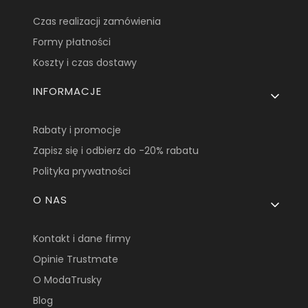
Czas realizacji zamówienia
Formy płatności
Koszty i czas dostawy
INFORMACJE
Rabaty i promocje
Zapisz się i odbierz do -20% rabatu
Polityka prywatności
O NAS
Kontakt i dane firmy
Opinie Trustmate
O ModaTrusky
Blog