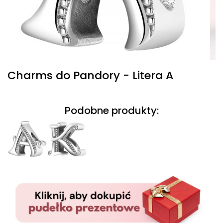
Charms do Pandory - Litera A
Podobne produkty: