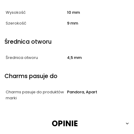
Wysokość
10 mm
Szerokość
9 mm
Średnica otworu
Średnica otworu
4,5 mm
Charms pasuje do
Charms pasuje do produktów
Pandora, Apart
marki
OPINIE