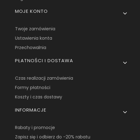
MOJE KONTO
Twoje zamówienia
Ustawienia konta
Przechowalnia
PŁATNOŚCI I DOSTAWA
Czas realizacji zamówienia
Formy płatności
Koszty i czas dostawy
INFORMACJE
Rabaty i promocje
Zapisz się i odbierz do -20% rabatu