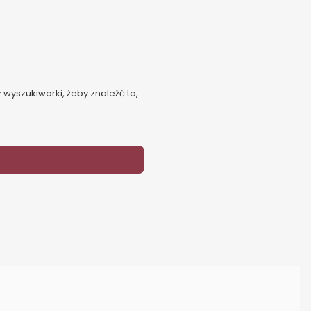
 wyszukiwarki, żeby znaleźć to,