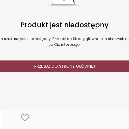
Produkt jest niedostępny
 szukasz jest niedostępny. Przejdź do Strony głównej lub skorzystaj z
co Cię interesuje.
PRZEJDŹ DO STRONY GŁÓWNEJ