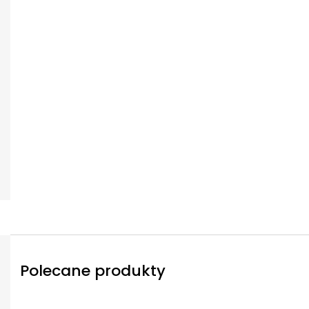
Polecane produkty