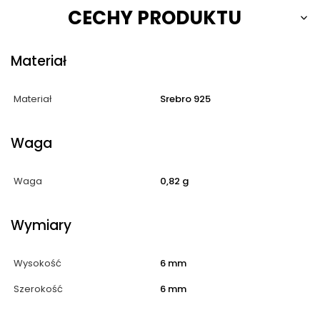
CECHY PRODUKTU
Materiał
Materiał
Srebro 925
Waga
Waga
0,82 g
Wymiary
Wysokość
6 mm
Szerokość
6 mm