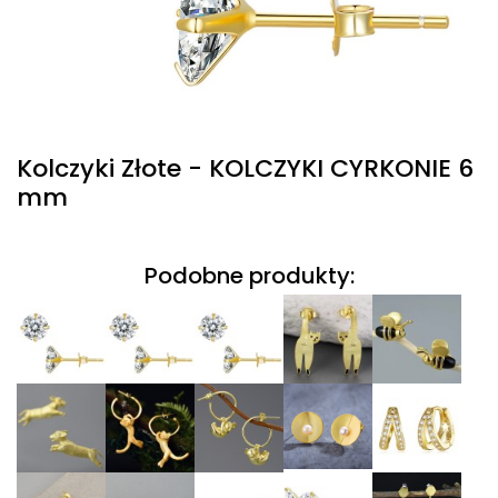
Kolczyki Złote - KOLCZYKI CYRKONIE 6
mm
Podobne produkty: