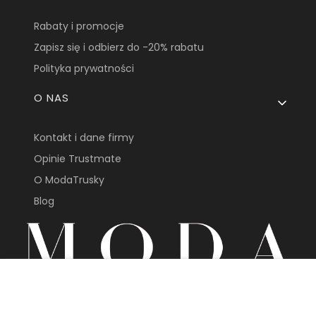
Rabaty i promocje
Zapisz się i odbierz do -20% rabatu
Polityka prywatności
O NAS
Kontakt i dane firmy
Opinie Trustmate
O ModaTrusky
Blog