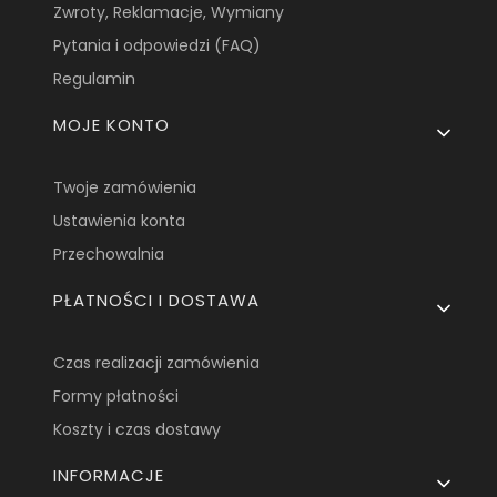
Zwroty, Reklamacje, Wymiany
Pytania i odpowiedzi (FAQ)
Regulamin
MOJE KONTO
Twoje zamówienia
Ustawienia konta
Przechowalnia
PŁATNOŚCI I DOSTAWA
Czas realizacji zamówienia
Formy płatności
Koszty i czas dostawy
INFORMACJE