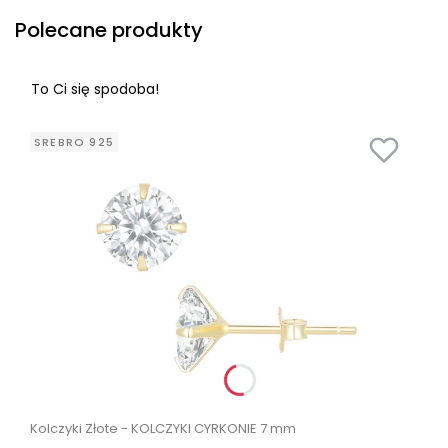
Polecane produkty
To Ci się spodoba!
SREBRO 925
Kolczyki Złote - KOLCZYKI CYRKONIE 7 mm