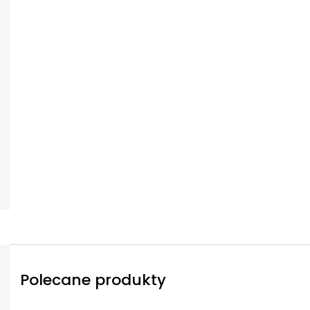
Polecane produkty