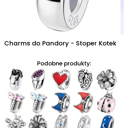
Charms do Pandory - Stoper Kotek
Podobne produkty: