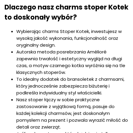
Dlaczego nasz charms stoper Kotek
to doskonały wybór?
Wybierając charms Stoper Kotek, inwestujesz w
wysoką jakość wykonania, funkcjonalność oraz
oryginalny design.
Autorska metoda posrebrzania Amélioré
zapewnia trwałość i estetyczny wygląd na długi
czas, a motyw czarnego kotka wyróżnia się na tle
klasycznych stoperów.
To idealny dodatek do bransoletek z charmsami,
który jednocześnie zabezpiecza biżuterię i
podkreśla indywidualny styl właścicielki.
Nasz stoper łączy w sobie praktyczne
zastosowanie z wyjątkową formą, pasuje do
każdej kolekcji charmsów, jest doskonałym
pomysłem na prezent i pozwala wyrazić miłość do
detali oraz zwierząt.