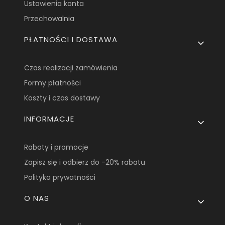
Ustawienia konta
Przechowalnia
PŁATNOŚCI I DOSTAWA
Czas realizacji zamówienia
Formy płatności
Koszty i czas dostawy
INFORMACJE
Rabaty i promocje
Zapisz się i odbierz do -20% rabatu
Polityka prywatności
O NAS