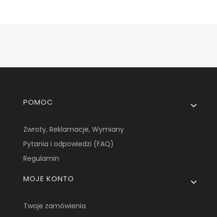
Linki w stopce
POMOC
Zwroty, Reklamacje, Wymiany
Pytania i odpowiedzi (FAQ)
Regulamin
MOJE KONTO
Twoje zamówienia