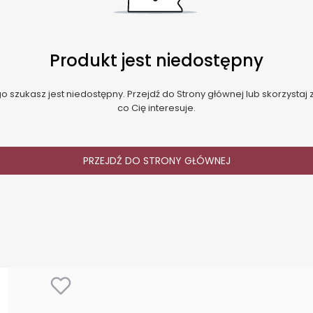
Produkt jest niedostępny
 szukasz jest niedostępny. Przejdź do Strony głównej lub skorzystaj z
co Cię interesuje.
PRZEJDŹ DO STRONY GŁÓWNEJ