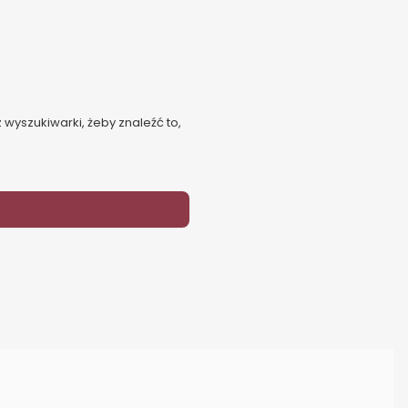
 wyszukiwarki, żeby znaleźć to,