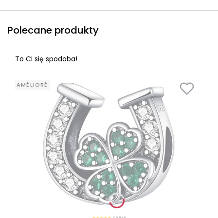
Polecane produkty
To Ci się spodoba!
AMÉLIORÉ