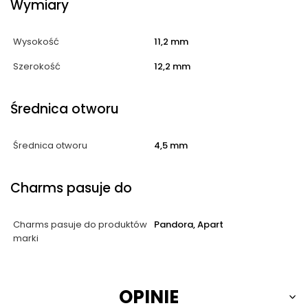
Wymiary
Wysokość
11,2 mm
Szerokość
12,2 mm
Średnica otworu
Średnica otworu
4,5 mm
Charms pasuje do
Charms pasuje do produktów
Pandora, Apart
marki
OPINIE