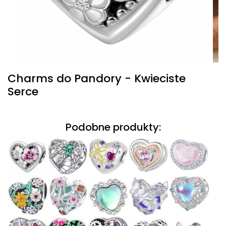
Charms do Pandory - Kwieciste
Serce
Podobne produkty: