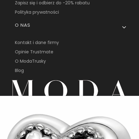
Zapisz się i odbierz do -20% rabatu
Polityka prywatności
O NAS
Kontakt i dane firmy
Opinie Trustmate
O ModaTrusky
Blog