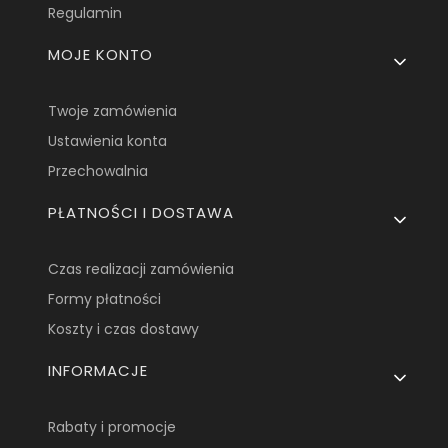
Regulamin
MOJE KONTO
Twoje zamówienia
Ustawienia konta
Przechowalnia
PŁATNOŚCI I DOSTAWA
Czas realizacji zamówienia
Formy płatności
Koszty i czas dostawy
INFORMACJE
Rabaty i promocje