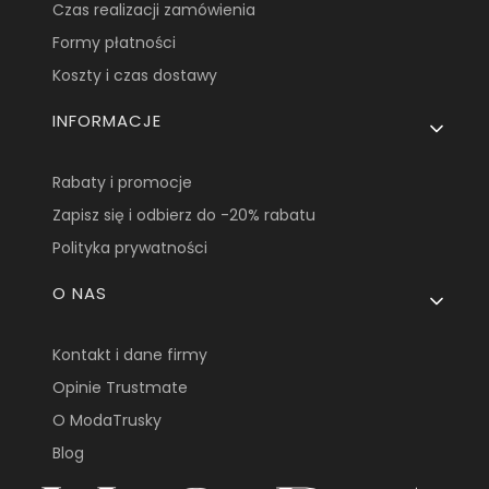
Czas realizacji zamówienia
Formy płatności
Koszty i czas dostawy
INFORMACJE
Rabaty i promocje
Zapisz się i odbierz do -20% rabatu
Polityka prywatności
O NAS
Kontakt i dane firmy
Opinie Trustmate
O ModaTrusky
Blog