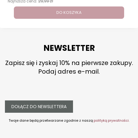
29,99 zł
Najniższa cena:
DO KOSZYKA
NEWSLETTER
Zapisz się i zyskaj 10% na pierwsze zakupy.
Podaj adres e-mail.
DOŁĄCZ DO NEWSLETTERA
Twoje dane będą przetwarzane zgodnie z naszą
polityką prywatności.