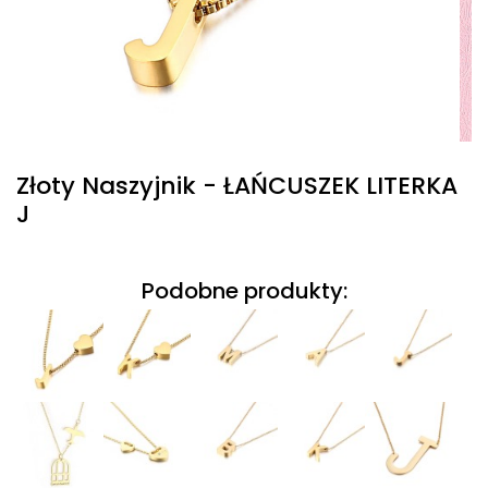
Złoty Naszyjnik - ŁAŃCUSZEK LITERKA
J
Podobne produkty: