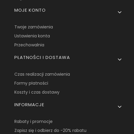
MOJE KONTO
Twoje zamówienia
Ustawienia konta
Przechowalnia
PŁATNOŚCI I DOSTAWA
Czas realizacji zamówienia
Formy płatności
Koszty i czas dostawy
INFORMACJE
Rabaty i promocje
Zapisz się i odbierz do -20% rabatu