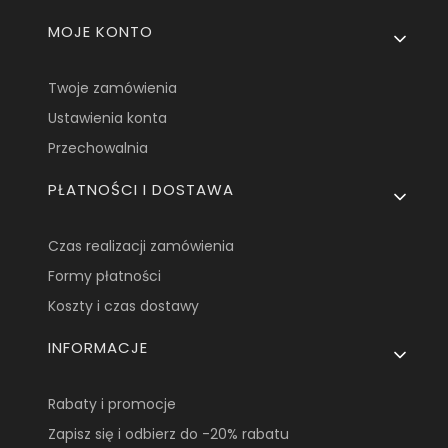
MOJE KONTO
Twoje zamówienia
Ustawienia konta
Przechowalnia
PŁATNOŚCI I DOSTAWA
Czas realizacji zamówienia
Formy płatności
Koszty i czas dostawy
INFORMACJE
Rabaty i promocje
Zapisz się i odbierz do -20% rabatu