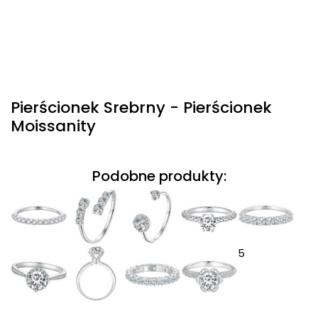
Pierścionek Srebrny - Pierścionek
Moissanity
Podobne produkty:
5