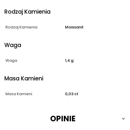
Rodzaj Kamienia
Rodzaj Kamienia
Moissanit
Waga
Waga
1,4 g
Masa Kamieni
Masa Kamieni
0,03 ct
OPINIE