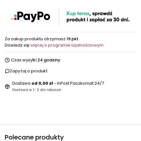
Za zakup produktu otrzymasz
19 pkt
.
Dowiedz się
więcej o programie lojalnościowym.
Czas wysyłki:
24 godziny
Zapytaj o produkt
Dostawa
od 0,00 zł
- InPost Paczkomat 24/7
Dostawa w 1- 2 dni robocze
Polecane produkty