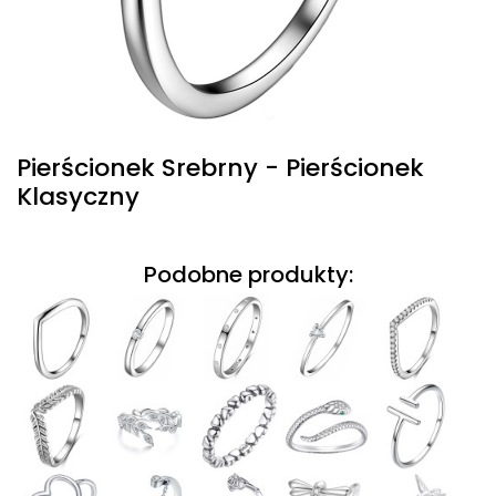
Pierścionek Srebrny - Pierścionek
Klasyczny
Podobne produkty: