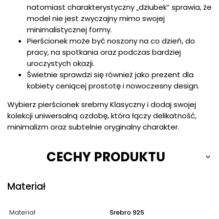
natomiast charakterystyczny „dziubek” sprawia, że
model nie jest zwyczajny mimo swojej
minimalistycznej formy.
Pierścionek może być noszony na co dzień, do
pracy, na spotkania oraz podczas bardziej
uroczystych okazji.
Świetnie sprawdzi się również jako prezent dla
kobiety ceniącej prostotę i nowoczesny design.
Wybierz pierścionek srebrny Klasyczny i dodaj swojej
kolekcji uniwersalną ozdobę, która łączy delikatność,
minimalizm oraz subtelnie oryginalny charakter.
CECHY PRODUKTU
Materiał
Materiał
Srebro 925