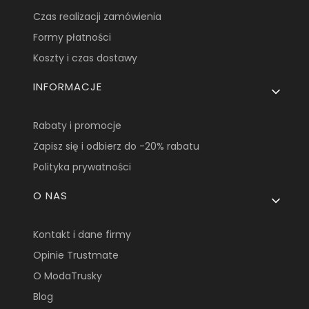
Czas realizacji zamówienia
Formy płatności
Koszty i czas dostawy
INFORMACJE
Rabaty i promocje
Zapisz się i odbierz do -20% rabatu
Polityka prywatności
O NAS
Kontakt i dane firmy
Opinie Trustmate
O ModaTrusky
Blog