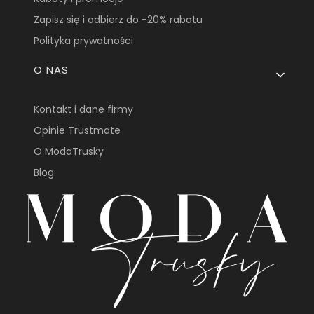
Zapisz się i odbierz do -20% rabatu
Polityka prywatności
O NAS
Kontakt i dane firmy
Opinie Trustmate
O ModaTrusky
Blog