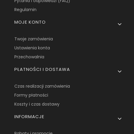
Pytania i odpowiedzi (FAQ)
Regulamin
MOJE KONTO
Twoje zamówienia
Ustawienia konta
Przechowalnia
PŁATNOŚCI I DOSTAWA
Czas realizacji zamówienia
Formy płatności
Koszty i czas dostawy
INFORMACJE
Rabaty i promocje