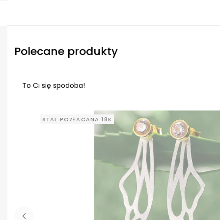
Polecane produkty
To Ci się spodoba!
STAL POZŁACANA 18K