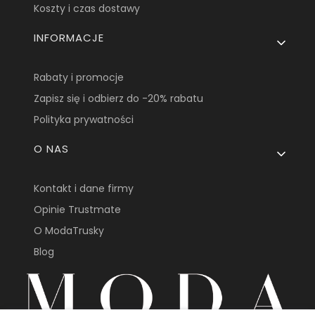
Koszty i czas dostawy
INFORMACJE
Rabaty i promocje
Zapisz się i odbierz do -20% rabatu
Polityka prywatności
O NAS
Kontakt i dane firmy
Opinie Trustmate
O ModaTrusky
Blog