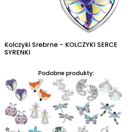
Kolczyki Srebrne - KOLCZYKI SERCE
SYRENKI
Podobne produkty: