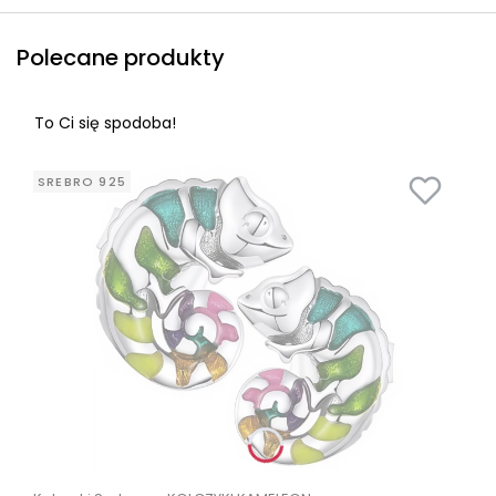
Polecane produkty
To Ci się spodoba!
SREBRO 925