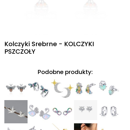
Kolczyki Srebrne - KOLCZYKI
PSZCZOŁY
Podobne produkty: