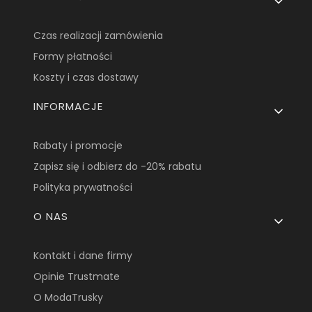
Czas realizacji zamówienia
Formy płatności
Koszty i czas dostawy
INFORMACJE
Rabaty i promocje
Zapisz się i odbierz do -20% rabatu
Polityka prywatności
O NAS
Kontakt i dane firmy
Opinie Trustmate
O ModaTrusky