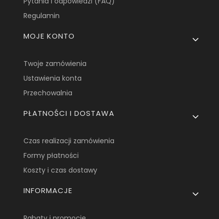
Pytania i odpowiedzi (FAQ)
Regulamin
MOJE KONTO
Twoje zamówienia
Ustawienia konta
Przechowalnia
PŁATNOŚCI I DOSTAWA
Czas realizacji zamówienia
Formy płatności
Koszty i czas dostawy
INFORMACJE
Rabaty i promocje