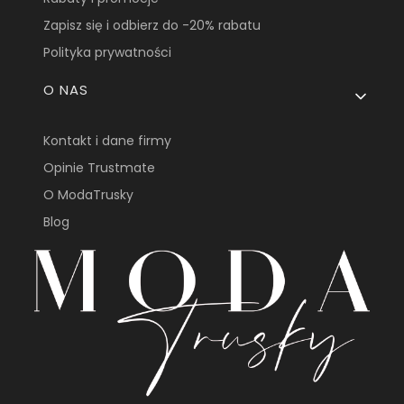
Zapisz się i odbierz do -20% rabatu
Polityka prywatności
O NAS
Kontakt i dane firmy
Opinie Trustmate
O ModaTrusky
Blog