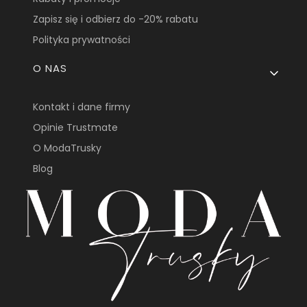
Zapisz się i odbierz do -20% rabatu
Polityka prywatności
O NAS
Kontakt i dane firmy
Opinie Trustmate
O ModaTrusky
Blog