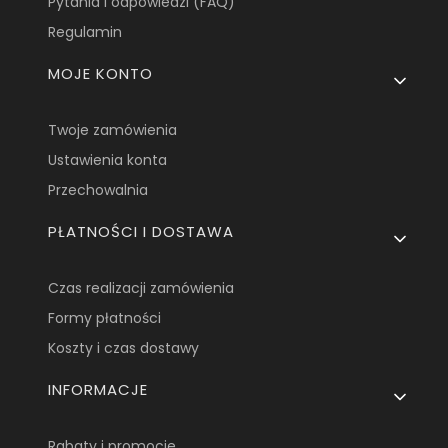
Pytania i odpowiedzi (FAQ)
Regulamin
MOJE KONTO
Twoje zamówienia
Ustawienia konta
Przechowalnia
PŁATNOŚCI I DOSTAWA
Czas realizacji zamówienia
Formy płatności
Koszty i czas dostawy
INFORMACJE
Rabaty i promocje