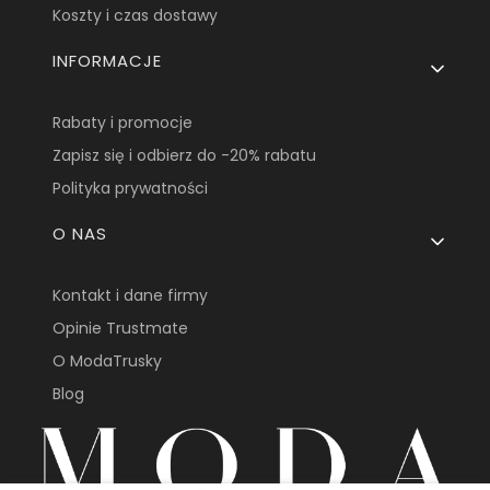
Koszty i czas dostawy
INFORMACJE
Rabaty i promocje
Zapisz się i odbierz do -20% rabatu
Polityka prywatności
O NAS
Kontakt i dane firmy
Opinie Trustmate
O ModaTrusky
Blog