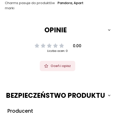
Charms pasuje do produktów
Pandora, Apart
marki
OPINIE
0.00
Liczba ocen: 0
Oceń i opisz
BEZPIECZEŃSTWO PRODUKTU
Producent