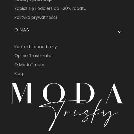
Zapisz się i odbierz do -20% rabatu
Polityka prywatności
O NAS
Kontakt i dane firmy
Opinie Trustmate
O ModaTrusky
Blog