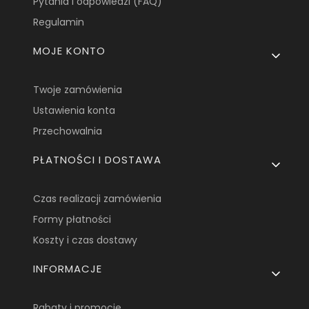
Pytania i odpowiedzi (FAQ)
Regulamin
MOJE KONTO
Twoje zamówienia
Ustawienia konta
Przechowalnia
PŁATNOŚCI I DOSTAWA
Czas realizacji zamówienia
Formy płatności
Koszty i czas dostawy
INFORMACJE
Rabaty i promocje