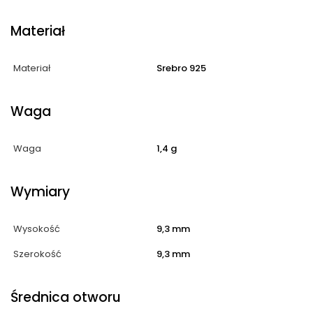
Materiał
Materiał
Srebro 925
Waga
Waga
1,4 g
Wymiary
Wysokość
9,3 mm
Szerokość
9,3 mm
Średnica otworu