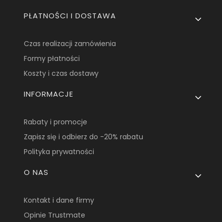
PŁATNOŚCI I DOSTAWA
Czas realizacji zamówienia
Formy płatności
Koszty i czas dostawy
INFORMACJE
Rabaty i promocje
Zapisz się i odbierz do -20% rabatu
Polityka prywatności
O NAS
Kontakt i dane firmy
Opinie Trustmate