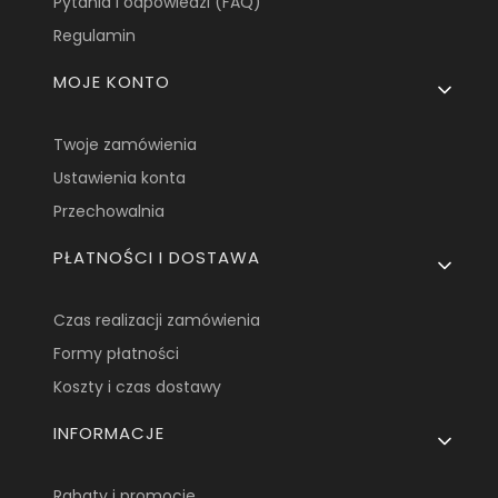
Pytania i odpowiedzi (FAQ)
Regulamin
MOJE KONTO
Twoje zamówienia
Ustawienia konta
Przechowalnia
PŁATNOŚCI I DOSTAWA
Czas realizacji zamówienia
Formy płatności
Koszty i czas dostawy
INFORMACJE
Rabaty i promocje