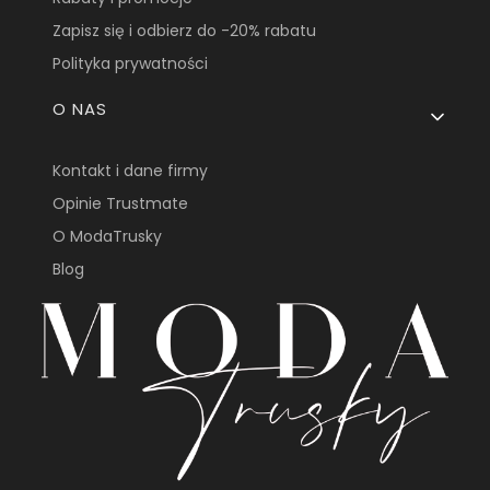
Zapisz się i odbierz do -20% rabatu
Polityka prywatności
O NAS
Kontakt i dane firmy
Opinie Trustmate
O ModaTrusky
Blog