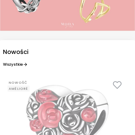
Nowości
Wszystkie
NOWOŚĆ
AMÉLIORÉ