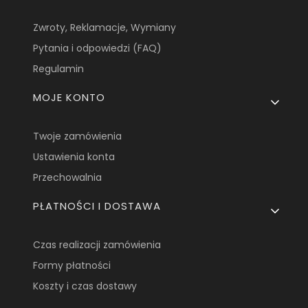
Zwroty, Reklamacje, Wymiany
Pytania i odpowiedzi (FAQ)
Regulamin
MOJE KONTO
Twoje zamówienia
Ustawienia konta
Przechowalnia
PŁATNOŚCI I DOSTAWA
Czas realizacji zamówienia
Formy płatności
Koszty i czas dostawy