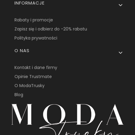
INFORMACJE
Rabaty i promocje
Zapisz się i odbierz do -20% rabatu
Polityka prywatności
O NAS
Kontakt i dane firmy
Opinie Trustmate
O ModaTrusky
Blog