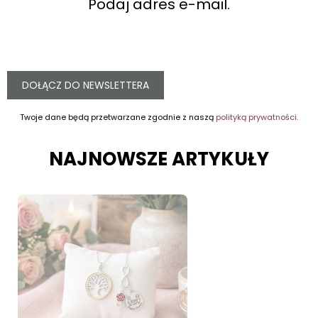
Podaj adres e-mail.
DOŁĄCZ DO NEWSLETTERA
Twoje dane będą przetwarzane zgodnie z naszą
polityką prywatności.
NAJNOWSZE ARTYKUŁY