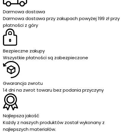
Darmowa dostawa
Darmowa dostawa przy zakupach powyżej 199 zł przy
płatności z góry
Bezpieczne zakupy
Wszystkie płatności są zabezpieczone
Gwarancja zwrotu
14 dni na zwrot towaru bez podania przyczyny
Najlepsza jakość
Każdy z naszych produktów został wykonany z
najlepszych materiałów.