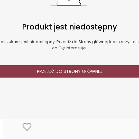
Produkt jest niedostępny
 szukasz jest niedostępny. Przejdź do Strony głównej lub skorzystaj z
co Cię interesuje.
PRZEJDŹ DO STRONY GŁÓWNEJ