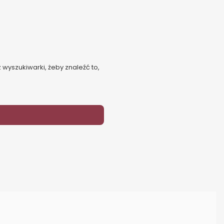
 wyszukiwarki, żeby znaleźć to,