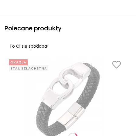
Polecane produkty
To Ci się spodoba!
OKAZJA
STAL SZLACHETNA