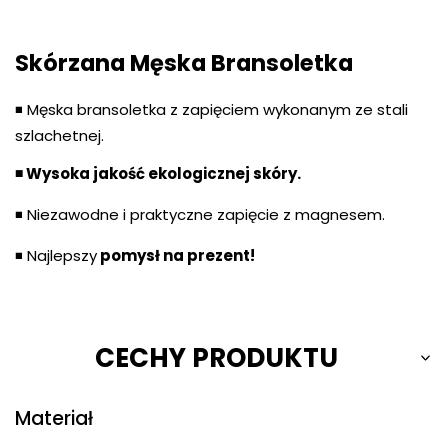
Skórzana Męska Bransoletka
◾ Męska bransoletka z zapięciem wykonanym ze stali
szlachetnej.
◾ Wysoka jakość ekologicznej skóry.
◾ Niezawodne i praktyczne zapięcie z magnesem.
◾ Najlepszy
pomysł na prezent!
CECHY PRODUKTU
Materiał