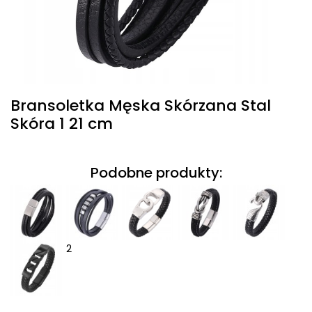
Bransoletka Męska Skórzana Stal
Skóra 1 21 cm
Podobne produkty:
2