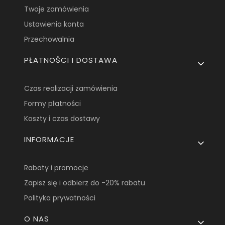
Twoje zamówienia
Ustawienia konta
Przechowalnia
PŁATNOŚCI I DOSTAWA
Czas realizacji zamówienia
Formy płatności
Koszty i czas dostawy
INFORMACJE
Rabaty i promocje
Zapisz się i odbierz do -20% rabatu
Polityka prywatności
O NAS