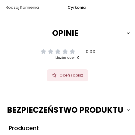
Rodzaj Kamienia
Cyrkonia
OPINIE
0.00
Liczba ocen: 0
Oceń i opisz
BEZPIECZEŃSTWO PRODUKTU
Producent