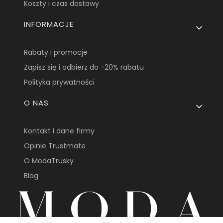
Koszty i czas dostawy
INFORMACJE
Rabaty i promocje
Zapisz się i odbierz do -20% rabatu
Polityka prywatności
O NAS
Kontakt i dane firmy
Opinie Trustmate
O ModaTrusky
Blog