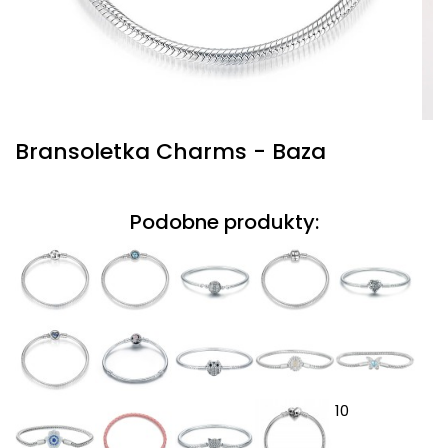
Bransoletka Charms - Baza
Podobne produkty:
10