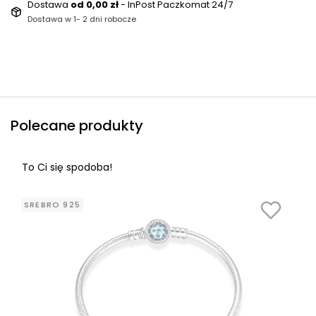
Dostawa
od 0,00 zł
- InPost Paczkomat 24/7
Dostawa w 1- 2 dni robocze
Polecane produkty
To Ci się spodoba!
SREBRO 925