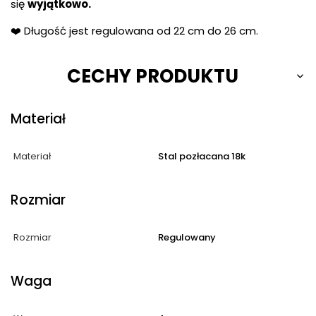
się
wyjątkowo.
❤️ Długość jest regulowana od 22 cm do 26 cm.
CECHY PRODUKTU
Materiał
Materiał
Stal pozłacana 18k
Rozmiar
Rozmiar
Regulowany
Waga