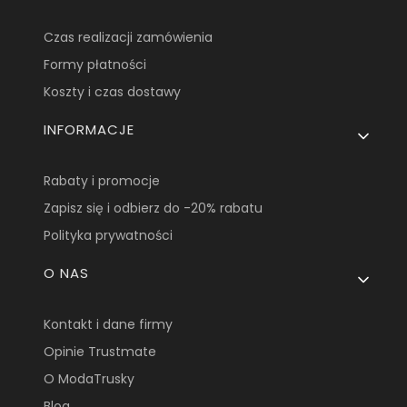
Czas realizacji zamówienia
Formy płatności
Koszty i czas dostawy
INFORMACJE
Rabaty i promocje
Zapisz się i odbierz do -20% rabatu
Polityka prywatności
O NAS
Kontakt i dane firmy
Opinie Trustmate
O ModaTrusky
Blog