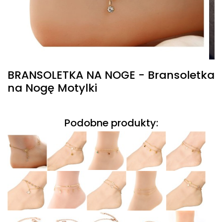
BRANSOLETKA NA NOGE - Bransoletka
na Nogę Motylki
Podobne produkty: