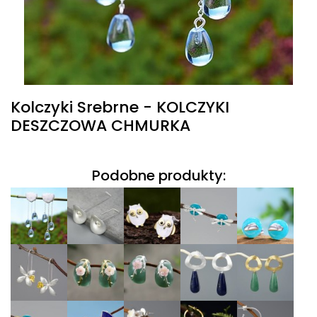
Kolczyki Srebrne - KOLCZYKI
DESZCZOWA CHMURKA
Podobne produkty: