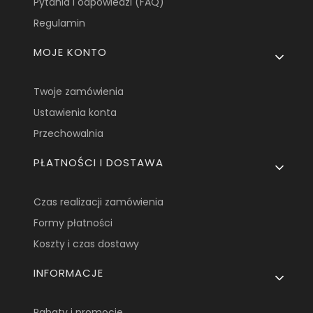
Pytania i odpowiedzi (FAQ)
Regulamin
MOJE KONTO
Twoje zamówienia
Ustawienia konta
Przechowalnia
PŁATNOŚCI I DOSTAWA
Czas realizacji zamówienia
Formy płatności
Koszty i czas dostawy
INFORMACJE
Rabaty i promocje