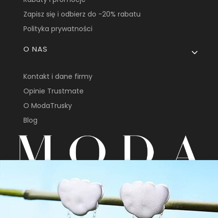
Zapisz się i odbierz do -20% rabatu
Polityka prywatności
O NAS
Kontakt i dane firmy
Opinie Trustmate
O ModaTrusky
Blog