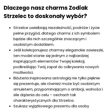
Dlaczego nasz charms Zodiak
Strzelec to doskonały wybór?
Strzelce uwielbiają niezależność, podróże i życie
pełne przygód, dlatego charms z ich symbolem
będzie dla nich szczególnie znaczącym i
osobistym dodatkiem.
Jeśli kolekcjonujesz charmsy eleganckie zawieszki,
ten model stanie się jednym z najbardziej
inspirujących elementów Twojej kolekcji,
podkreślając Twój zapał do odkrywania nowych
możliwości.
Biżuteria inspirowana astrologią nie tylko pięknie
się prezentuje, ale również może być osobistym
amuletem, przypominającym o ambicji, wolności i
sile dążenia do celu – cechach tak
charakterystycznych dla Strzelca.
Szukasz wyjątkowego prezentu dla osoby