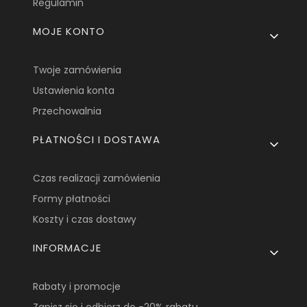
Regulamin
MOJE KONTO
Twoje zamówienia
Ustawienia konta
Przechowalnia
PŁATNOŚCI I DOSTAWA
Czas realizacji zamówienia
Formy płatności
Koszty i czas dostawy
INFORMACJE
Rabaty i promocje