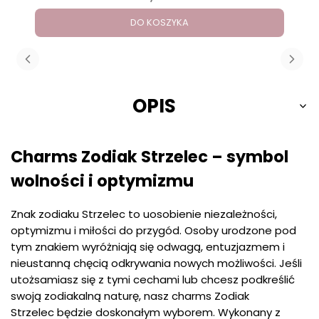
DO KOSZYKA
OPIS
Charms Zodiak Strzelec – symbol
wolności i optymizmu
Znak zodiaku Strzelec to uosobienie niezależności,
optymizmu i miłości do przygód. Osoby urodzone pod
tym znakiem wyróżniają się odwagą, entuzjazmem i
nieustanną chęcią odkrywania nowych możliwości. Jeśli
utożsamiasz się z tymi cechami lub chcesz podkreślić
swoją zodiakalną naturę, nasz charms Zodiak
Strzelec będzie doskonałym wyborem. Wykonany z