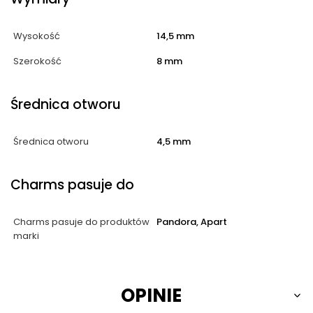
Wysokość
14,5 mm
Szerokość
8 mm
Średnica otworu
Średnica otworu
4,5 mm
Charms pasuje do
Charms pasuje do produktów
Pandora, Apart
marki
OPINIE