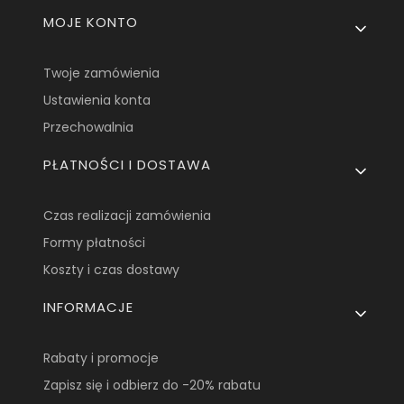
MOJE KONTO
Twoje zamówienia
Ustawienia konta
Przechowalnia
PŁATNOŚCI I DOSTAWA
Czas realizacji zamówienia
Formy płatności
Koszty i czas dostawy
INFORMACJE
Rabaty i promocje
Zapisz się i odbierz do -20% rabatu