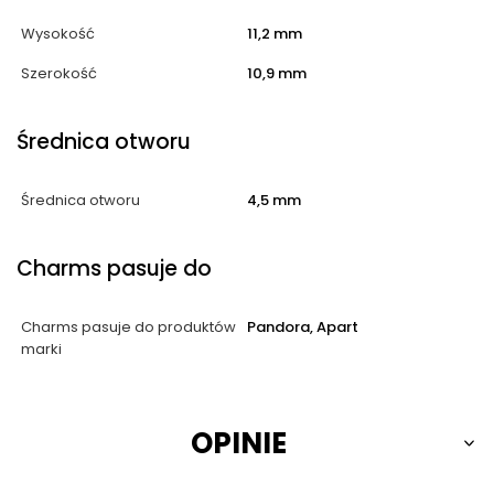
Wysokość
11,2 mm
Szerokość
10,9 mm
Średnica otworu
Średnica otworu
4,5 mm
Charms pasuje do
Charms pasuje do produktów
Pandora, Apart
marki
OPINIE