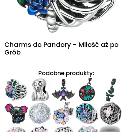
Charms do Pandory - Miłość aż po
Grób
Podobne produkty: