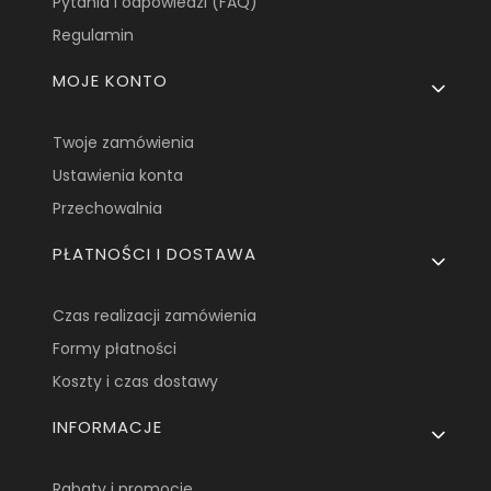
Pytania i odpowiedzi (FAQ)
Regulamin
MOJE KONTO
Twoje zamówienia
Ustawienia konta
Przechowalnia
PŁATNOŚCI I DOSTAWA
Czas realizacji zamówienia
Formy płatności
Koszty i czas dostawy
INFORMACJE
Rabaty i promocje