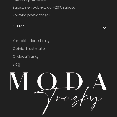
Zapisz się i odbierz do -20% rabatu
Polityka prywatności
O NAS
Kontakt i dane firmy
Opinie Trustmate
O ModaTrusky
Blog