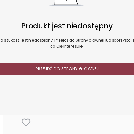
Produkt jest niedostępny
 szukasz jest niedostępny. Przejdź do Strony głównej lub skorzystaj z
co Cię interesuje.
PRZEJDŹ DO STRONY GŁÓWNEJ