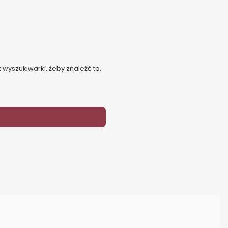
 wyszukiwarki, żeby znaleźć to,