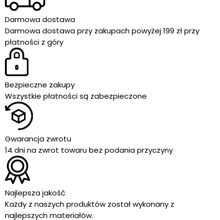
Darmowa dostawa
Darmowa dostawa przy zakupach powyżej 199 zł przy
płatności z góry
Bezpieczne zakupy
Wszystkie płatności są zabezpieczone
Gwarancja zwrotu
14 dni na zwrot towaru bez podania przyczyny
Najlepsza jakość
Każdy z naszych produktów został wykonany z
najlepszych materiałów.