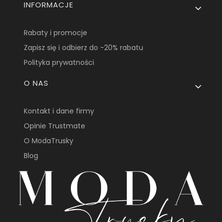
INFORMACJE
Rabaty i promocje
Zapisz się i odbierz do -20% rabatu
Polityka prywatności
O NAS
Kontakt i dane firmy
Opinie Trustmate
O ModaTrusky
Blog