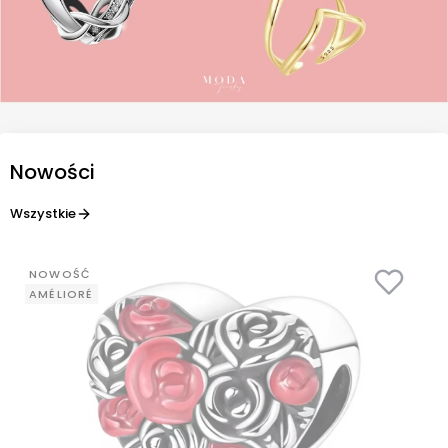
Nowości
Wszystkie
NOWOŚĆ
AMÉLIORÉ