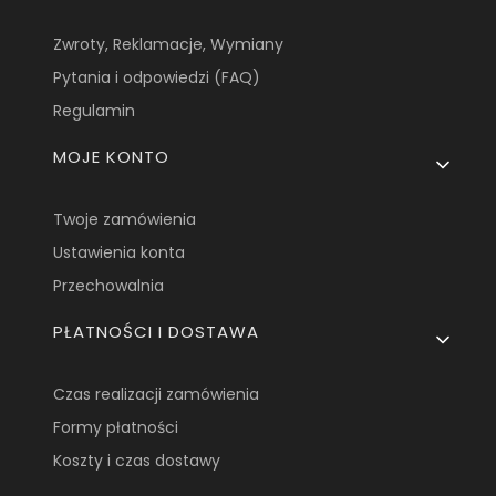
Zwroty, Reklamacje, Wymiany
Pytania i odpowiedzi (FAQ)
Regulamin
MOJE KONTO
Twoje zamówienia
Ustawienia konta
Przechowalnia
PŁATNOŚCI I DOSTAWA
Czas realizacji zamówienia
Formy płatności
Koszty i czas dostawy