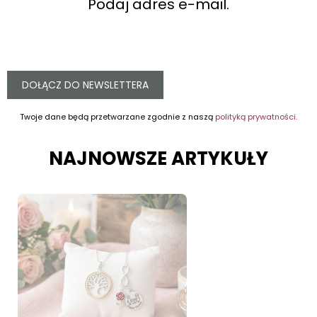
Podaj adres e-mail.
DOŁĄCZ DO NEWSLETTERA
Twoje dane będą przetwarzane zgodnie z naszą
polityką prywatności.
NAJNOWSZE ARTYKUŁY