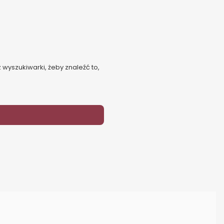
 wyszukiwarki, żeby znaleźć to,