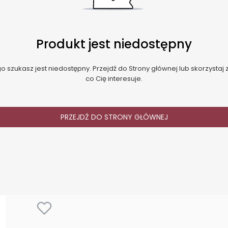
Produkt jest niedostępny
 szukasz jest niedostępny. Przejdź do Strony głównej lub skorzystaj z
co Cię interesuje.
PRZEJDŹ DO STRONY GŁÓWNEJ