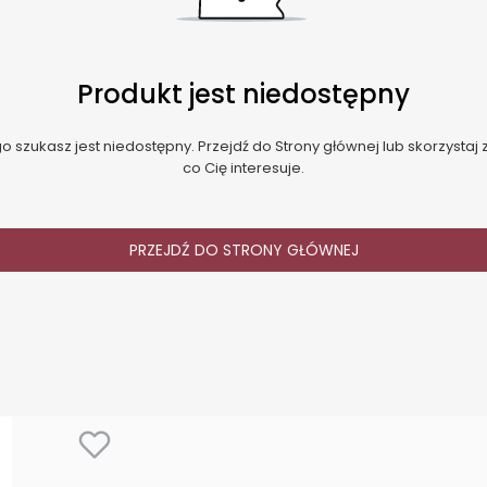
Produkt jest niedostępny
 szukasz jest niedostępny. Przejdź do Strony głównej lub skorzystaj z
co Cię interesuje.
PRZEJDŹ DO STRONY GŁÓWNEJ