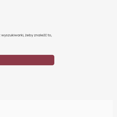
 wyszukiwarki, żeby znaleźć to,