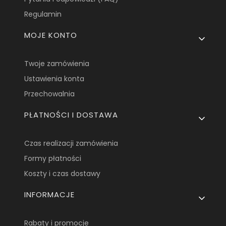
Regulamin
MOJE KONTO
Twoje zamówienia
Ustawienia konta
Przechowalnia
PŁATNOŚCI I DOSTAWA
Czas realizacji zamówienia
Formy płatności
Koszty i czas dostawy
INFORMACJE
Rabaty i promocje