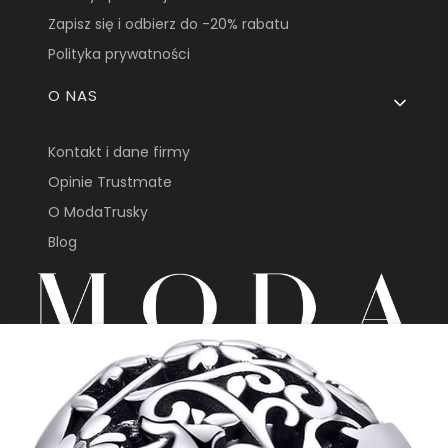
Zapisz się i odbierz do -20% rabatu
Polityka prywatności
O NAS
Kontakt i dane firmy
Opinie Trustmate
O ModaTrusky
Blog