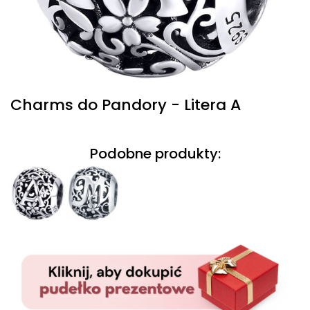
Charms do Pandory - Litera A
Podobne produkty: