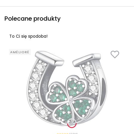
Polecane produkty
To Ci się spodoba!
AMÉLIORÉ