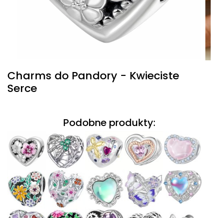
Charms do Pandory - Kwieciste
Serce
Podobne produkty: