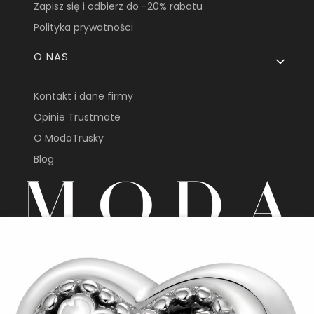
Zapisz się i odbierz do -20% rabatu
Polityka prywatności
O NAS
Kontakt i dane firmy
Opinie Trustmate
O ModaTrusky
Blog