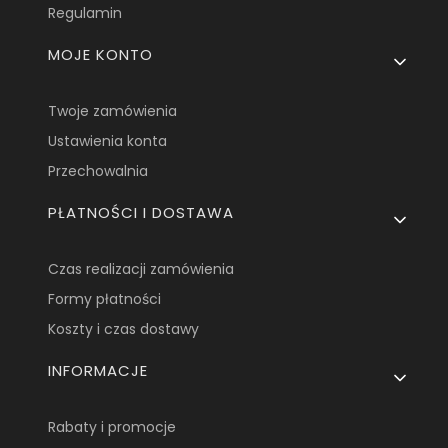
Regulamin
MOJE KONTO
Twoje zamówienia
Ustawienia konta
Przechowalnia
PŁATNOŚCI I DOSTAWA
Czas realizacji zamówienia
Formy płatności
Koszty i czas dostawy
INFORMACJE
Rabaty i promocje