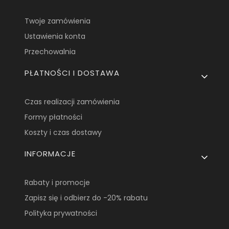
Twoje zamówienia
Ustawienia konta
Przechowalnia
PŁATNOŚCI I DOSTAWA
Czas realizacji zamówienia
Formy płatności
Koszty i czas dostawy
INFORMACJE
Rabaty i promocje
Zapisz się i odbierz do -20% rabatu
Polityka prywatności