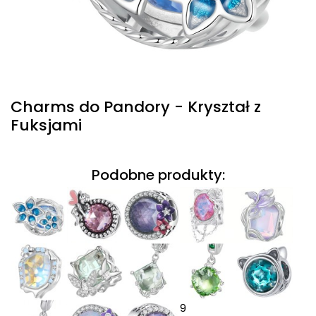
Charms do Pandory - Kryształ z
Fuksjami
Podobne produkty:
9