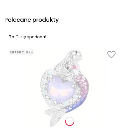
Polecane produkty
To Ci się spodoba!
SREBRO 925