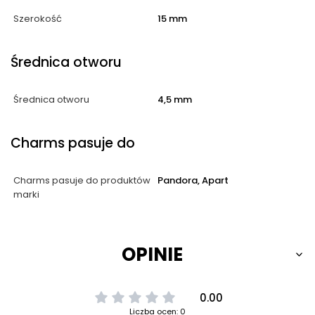
Szerokość
15 mm
Średnica otworu
Średnica otworu
4,5 mm
Charms pasuje do
Charms pasuje do produktów
Pandora, Apart
marki
OPINIE
0.00
Liczba ocen: 0