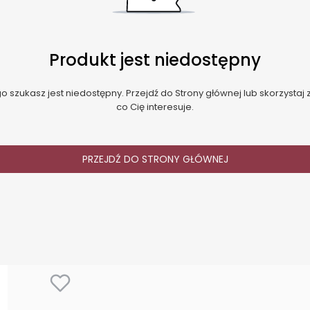
Produkt jest niedostępny
 szukasz jest niedostępny. Przejdź do Strony głównej lub skorzystaj z
co Cię interesuje.
PRZEJDŹ DO STRONY GŁÓWNEJ