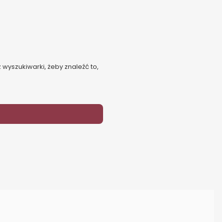
 wyszukiwarki, żeby znaleźć to,