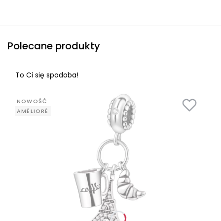
Polecane produkty
To Ci się spodoba!
NOWOŚĆ
AMÉLIORÉ