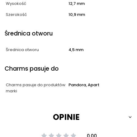
Wysokość
12,7 mm
Szerokość
10,9 mm
Średnica otworu
Średnica otworu
4,5 mm
Charms pasuje do
Charms pasuje do produktów
Pandora, Apart
marki
OPINIE
0.00