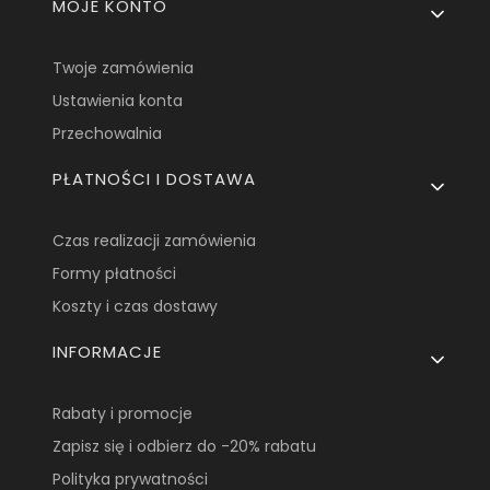
MOJE KONTO
Twoje zamówienia
Ustawienia konta
Przechowalnia
PŁATNOŚCI I DOSTAWA
Czas realizacji zamówienia
Formy płatności
Koszty i czas dostawy
INFORMACJE
Rabaty i promocje
Zapisz się i odbierz do -20% rabatu
Polityka prywatności