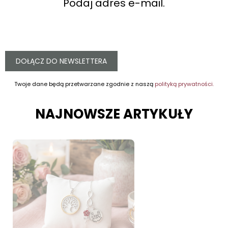
Podaj adres e-mail.
DOŁĄCZ DO NEWSLETTERA
Twoje dane będą przetwarzane zgodnie z naszą
polityką prywatności.
NAJNOWSZE ARTYKUŁY