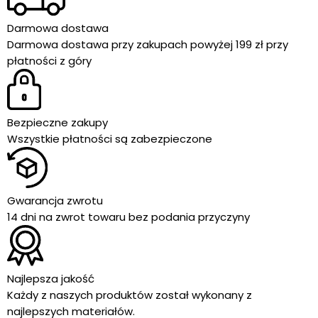
Darmowa dostawa
Darmowa dostawa przy zakupach powyżej 199 zł przy
płatności z góry
Bezpieczne zakupy
Wszystkie płatności są zabezpieczone
Gwarancja zwrotu
14 dni na zwrot towaru bez podania przyczyny
Najlepsza jakość
Każdy z naszych produktów został wykonany z
najlepszych materiałów.