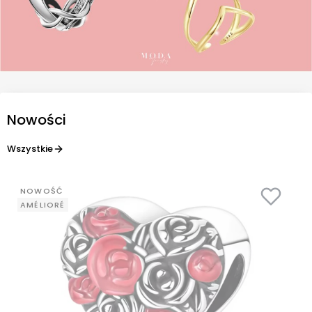
Nowości
Wszystkie
NOWOŚĆ
AMÉLIORÉ