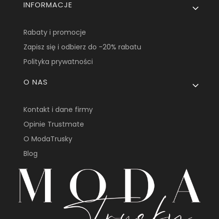
INFORMACJE
Rabaty i promocje
Zapisz się i odbierz do -20% rabatu
Polityka prywatności
O NAS
Kontakt i dane firmy
Opinie Trustmate
O ModaTrusky
Blog