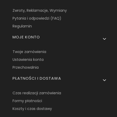
Zwroty, Reklamacje, Wymiany
Pytania i odpowiedzi (FAQ)
Regulamin
MOJE KONTO
Twoje zamówienia
Ustawienia konta
Przechowalnia
PŁATNOŚCI I DOSTAWA
Czas realizacji zamówienia
Formy płatności
Koszty i czas dostawy